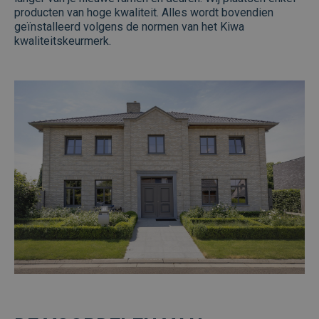
producten van hoge kwaliteit. Alles wordt bovendien
geïnstalleerd volgens de normen van het Kiwa
kwaliteitskeurmerk.