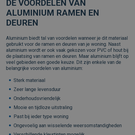
DE VOORDELEN VAN
ALUMINIUM RAMEN EN
DEUREN
Aluminium biedt tal van voordelen wanneer je dit materiaal
gebruikt voor de ramen en deuren van je woning. Naast
aluminium wordt er ook vaak gekozen voor PVC of hout bij
de plaatsing van ramen en deuren. Maar aluminium blijft op
veel gebieden een goede keuze. Dit zijn enkele van de
belangrijke voordelen van aluminium:
Sterk materiaal
Zeer lange levensduur
Onderhoudsvriendelijk
Mooie en tijdloze uitstraling
Past bij ieder type woning
Ongevoelig aan wisselende weersomstandigheden
Verschillende kleurtinten mogelijk