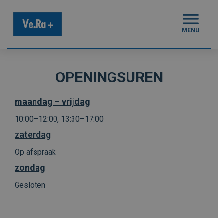
MENU
OPENINGSUREN
maandag – vrijdag
10:00–12:00, 13:30–17:00
zaterdag
Op afspraak
zondag
Gesloten