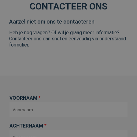
CONTACTEER ONS
Aarzel niet om ons te contacteren
Heb je nog vragen? Of wil je graag meer informatie?
Contacteer ons dan snel en eenvoudig via onderstaand
formulier.
VOORNAAM
*
ACHTERNAAM
*