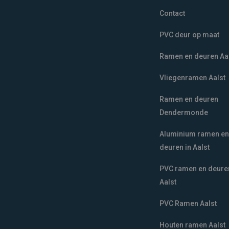
Contact
PVC deur op maat
Ramen en deuren Aa
Vliegenramen Aalst
Ramen en deuren
Dendermonde
Aluminium ramen e
deuren in Aalst
PVC ramen en deure
Aalst
PVC Ramen Aalst
Houten ramen Aalst