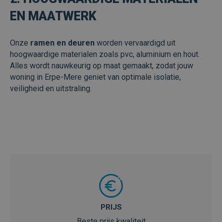
EN MAATWERK
Onze
ramen en deuren
worden vervaardigd uit
hoogwaardige materialen zoals pvc, aluminium en hout.
Alles wordt nauwkeurig op maat gemaakt, zodat jouw
woning in Erpe-Mere geniet van optimale isolatie,
veiligheid en uitstraling.
DECEUNINCK
Preferred partner Deceuninck