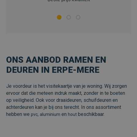
ONS AANBOD RAMEN EN
DEUREN IN ERPE-MERE
Je voordeur is het visitekaartje van je woning. Wij zorgen
ervoor dat die meteen indruk maakt, zonder in te boeten
op veiligheid. Ook voor draaideuren, schuifdeuren en
achterdeuren kan je bij ons terecht. In ons assortiment
hebben we
,
en
beschikbaar.
pvc
aluminium
hout