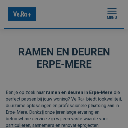
MENU
RAMEN EN DEUREN
ERPE-MERE
Ben je op zoek naar
ramen en deuren in Erpe-Mere
die
perfect passen bij jouw woning? Ve.Ra+ biedt topkwaliteit,
duurzame oplossingen en professionele plaatsing aan in
Erpe-Mere. Dankzij onze jarenlange ervaring en
betrouwbare service zijn wij een vaste waarde voor
particulieren, aannemers en renovatieprojecten.