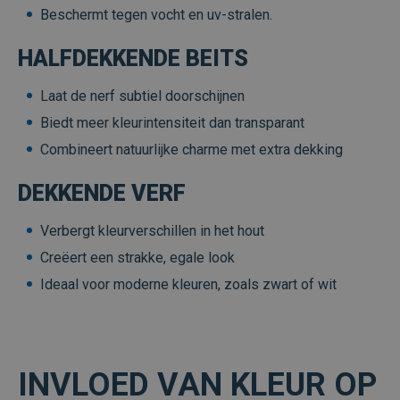
Beschermt tegen vocht en uv-stralen.
HALFDEKKENDE BEITS
Laat de nerf subtiel doorschijnen
Biedt meer kleurintensiteit dan transparant
Combineert natuurlijke charme met extra dekking
DEKKENDE VERF
Verbergt kleurverschillen in het hout
Creëert een strakke, egale look
Ideaal voor moderne kleuren, zoals zwart of wit
INVLOED VAN KLEUR OP