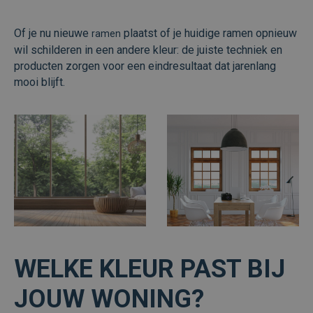
Of je nu nieuwe
plaatst of je huidige ramen opnieuw
ramen
wil schilderen in een andere kleur: de juiste techniek en
producten zorgen voor een eindresultaat dat jarenlang
mooi blijft.
WELKE KLEUR PAST BIJ
JOUW WONING?