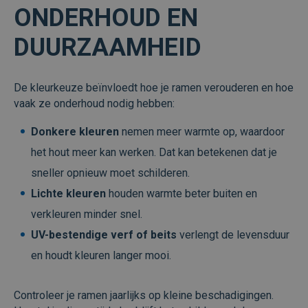
ONDERHOUD EN
DUURZAAMHEID
De kleurkeuze beïnvloedt hoe je ramen verouderen en hoe
vaak ze onderhoud nodig hebben:
Donkere kleuren
nemen meer warmte op, waardoor
het hout meer kan werken. Dat kan betekenen dat je
sneller opnieuw moet schilderen.
Lichte kleuren
houden warmte beter buiten en
verkleuren minder snel.
UV-bestendige verf of beits
verlengt de levensduur
en houdt kleuren langer mooi.
Controleer je ramen jaarlijks op kleine beschadigingen.