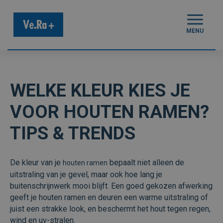
MENU
WELKE KLEUR KIES JE
VOOR HOUTEN RAMEN?
TIPS & TRENDS
De kleur van je
bepaalt niet alleen de
houten ramen
uitstraling van je gevel, maar ook hoe lang je
buitenschrijnwerk mooi blijft. Een goed gekozen afwerking
geeft je houten ramen en deuren een warme uitstraling of
juist een strakke look, en beschermt het hout tegen regen,
wind en uv-stralen.