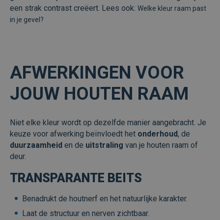
een strak contrast creëert.
Lees ook:
Welke kleur raam past
in je gevel?
AFWERKINGEN VOOR
JOUW HOUTEN RAAM
Niet elke kleur wordt op dezelfde manier aangebracht. Je
keuze voor afwerking beïnvloedt het
onderhoud
, de
duurzaamheid
en de
uitstraling
van je houten raam of
deur.
TRANSPARANTE BEITS
Benadrukt de houtnerf en het natuurlijke karakter.
Laat de structuur en nerven zichtbaar.