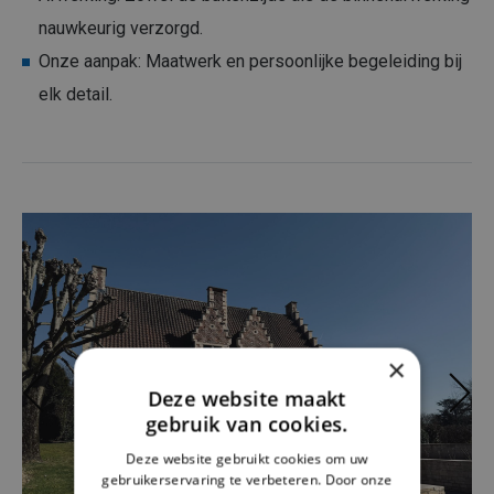
nauwkeurig verzorgd.
Onze aanpak: Maatwerk en persoonlijke begeleiding bij
elk detail.
×
Deze website maakt
gebruik van cookies.
Deze website gebruikt cookies om uw
gebruikerservaring te verbeteren. Door onze