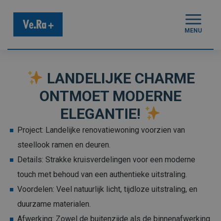
MENU
LANDELIJKE CHARME
ONTMOET MODERNE
ELEGANTIE!
Project: Landelijke renovatiewoning voorzien van
steellook ramen en deuren.
Details: Strakke kruisverdelingen voor een moderne
touch met behoud van een authentieke uitstraling.
Voordelen: Veel natuurlijk licht, tijdloze uitstraling, en
duurzame materialen.
Afwerking: Zowel de buitenzijde als de binnenafwerking