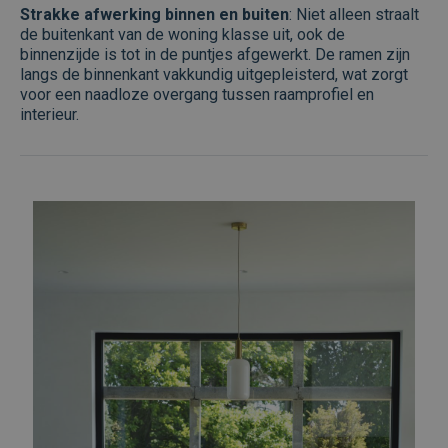
Strakke afwerking binnen en buiten
: Niet alleen straalt
de buitenkant van de woning klasse uit, ook de
binnenzijde is tot in de puntjes afgewerkt. De ramen zijn
langs de binnenkant vakkundig uitgepleisterd, wat zorgt
voor een naadloze overgang tussen raamprofiel en
interieur.